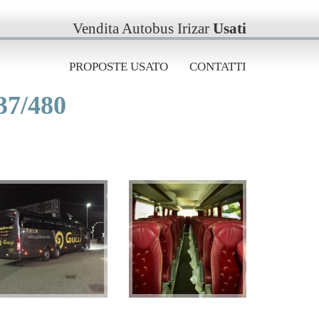
Vendita Autobus Irizar
Usati
PROPOSTE USATO
CONTATTI
7/480