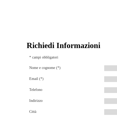
Richiedi Informazioni
* campi obbligatori
Nome e cognome (*)
Email (*)
Telefono
Indirizzo
Città