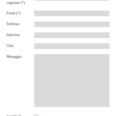
cognome (*)
Email (*)
Telefono
Indirizzo
Città
Messaggio