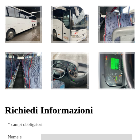
Richiedi Informazioni
* campi obbligatori
Nome e