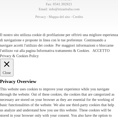
Fax:
0541.392921
Email:
info@irizaritalia.com
Privacy
-
Mappa del sito
-
Credits
Il nostro sito utilizza cookie di profilazione per offrirti una migliore esperienza
di navigazione e proposte in linea con le tue preferenze. Continuando a
navigare accetti l'utilizzo dei cookie. Per maggiori informazioni o bloccarne
l'utilizzo vai alla pagina
Informativa trattamento & Cookies
.
ACCETTO
Privacy & Cookies Policy
Close
Privacy Overview
This website uses cookies to improve your experience while you navigate
through the website. Out of these cookies, the cookies that are categorized as
necessary are stored on your browser as they are essential for the working of
basic functionalities of the website. We also use third-party cookies that help
us analyze and understand how you use this website. These cookies will be
stored in your browser only with your consent. You also have the option to